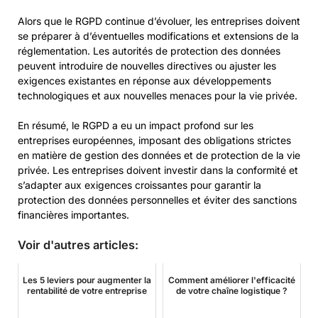
Alors que le RGPD continue d’évoluer, les entreprises doivent
se préparer à d’éventuelles modifications et extensions de la
réglementation. Les autorités de protection des données
peuvent introduire de nouvelles directives ou ajuster les
exigences existantes en réponse aux développements
technologiques et aux nouvelles menaces pour la vie privée.
En résumé, le RGPD a eu un impact profond sur les
entreprises européennes, imposant des obligations strictes
en matière de gestion des données et de protection de la vie
privée. Les entreprises doivent investir dans la conformité et
s’adapter aux exigences croissantes pour garantir la
protection des données personnelles et éviter des sanctions
financières importantes.
Voir d'autres articles:
Les 5 leviers pour augmenter la
Comment améliorer l'efficacité
rentabilité de votre entreprise
de votre chaîne logistique ?