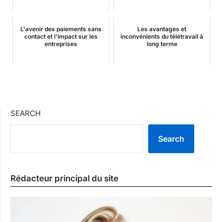
L'avenir des paiements sans
Les avantages et
contact et l'impact sur les
inconvénients du télétravail à
entreprises
long terme
SEARCH
Search
Rédacteur principal du site