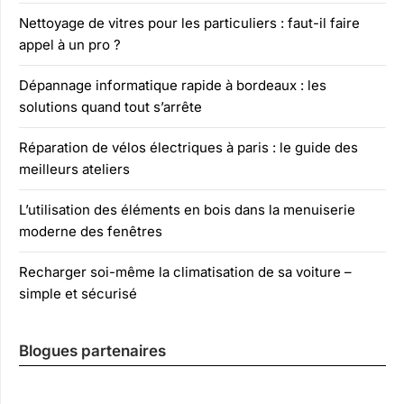
Nettoyage de vitres pour les particuliers : faut-il faire
appel à un pro ?
Dépannage informatique rapide à bordeaux : les
solutions quand tout s’arrête
Réparation de vélos électriques à paris : le guide des
meilleurs ateliers
L’utilisation des éléments en bois dans la menuiserie
moderne des fenêtres
Recharger soi-même la climatisation de sa voiture –
simple et sécurisé
Blogues partenaires