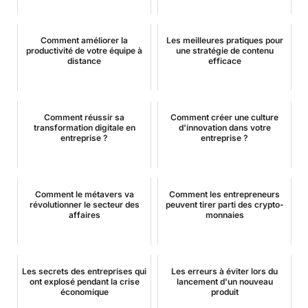
Comment améliorer la
Les meilleures pratiques pour
productivité de votre équipe à
une stratégie de contenu
distance
efficace
Comment réussir sa
Comment créer une culture
transformation digitale en
d'innovation dans votre
entreprise ?
entreprise ?
Comment le métavers va
Comment les entrepreneurs
révolutionner le secteur des
peuvent tirer parti des crypto-
affaires
monnaies
Les secrets des entreprises qui
Les erreurs à éviter lors du
ont explosé pendant la crise
lancement d'un nouveau
économique
produit