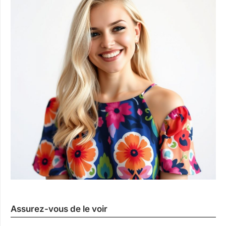
Assurez-vous de le voir