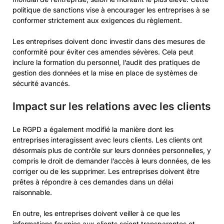
politique de sanctions vise à encourager les entreprises à se
conformer strictement aux exigences du règlement.
Les entreprises doivent donc investir dans des mesures de
conformité pour éviter ces amendes sévères. Cela peut
inclure la formation du personnel, l’audit des pratiques de
gestion des données et la mise en place de systèmes de
sécurité avancés.
Impact sur les relations avec les clients
Le RGPD a également modifié la manière dont les
entreprises interagissent avec leurs clients. Les clients ont
désormais plus de contrôle sur leurs données personnelles, y
compris le droit de demander l’accès à leurs données, de les
corriger ou de les supprimer. Les entreprises doivent être
prêtes à répondre à ces demandes dans un délai
raisonnable.
En outre, les entreprises doivent veiller à ce que les
informations fournies aux clients soient transparentes et