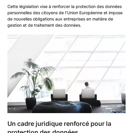
Cette législation vise à renforcer la protection des données
personnelles des citoyens de l’Union Européenne et impose
de nouvelles obligations aux entreprises en matière de
gestion et de traitement des données.
Un cadre juridique renforcé pour la
protection des données