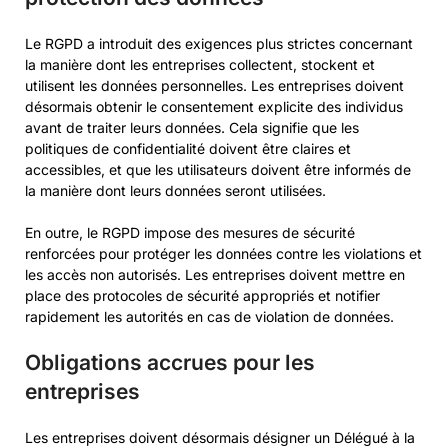
Le RGPD a introduit des exigences plus strictes concernant
la manière dont les entreprises collectent, stockent et
utilisent les données personnelles. Les entreprises doivent
désormais obtenir le consentement explicite des individus
avant de traiter leurs données. Cela signifie que les
politiques de confidentialité doivent être claires et
accessibles, et que les utilisateurs doivent être informés de
la manière dont leurs données seront utilisées.
En outre, le RGPD impose des mesures de sécurité
renforcées pour protéger les données contre les violations et
les accès non autorisés. Les entreprises doivent mettre en
place des protocoles de sécurité appropriés et notifier
rapidement les autorités en cas de violation de données.
Obligations accrues pour les
entreprises
Les entreprises doivent désormais désigner un Délégué à la