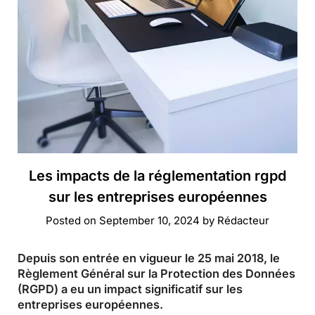
Les impacts de la réglementation rgpd
sur les entreprises européennes
Posted on
September 10, 2024
by
Rédacteur
Depuis son entrée en vigueur le 25 mai 2018, le
Règlement Général sur la Protection des Données
(RGPD) a eu un impact significatif sur les
entreprises européennes.