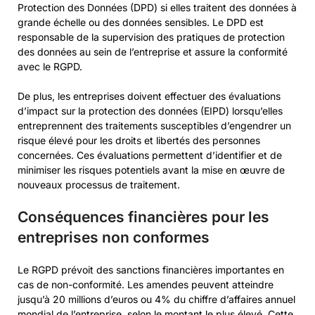
Protection des Données (DPD) si elles traitent des données à
grande échelle ou des données sensibles. Le DPD est
responsable de la supervision des pratiques de protection
des données au sein de l’entreprise et assure la conformité
avec le RGPD.
De plus, les entreprises doivent effectuer des évaluations
d’impact sur la protection des données (EIPD) lorsqu’elles
entreprennent des traitements susceptibles d’engendrer un
risque élevé pour les droits et libertés des personnes
concernées. Ces évaluations permettent d’identifier et de
minimiser les risques potentiels avant la mise en œuvre de
nouveaux processus de traitement.
Conséquences financières pour les
entreprises non conformes
Le RGPD prévoit des sanctions financières importantes en
cas de non-conformité. Les amendes peuvent atteindre
jusqu’à 20 millions d’euros ou 4% du chiffre d’affaires annuel
mondial de l’entreprise, selon le montant le plus élevé. Cette