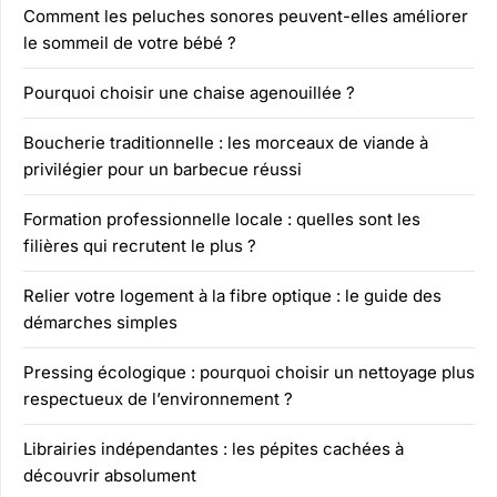
Comment les peluches sonores peuvent-elles améliorer
le sommeil de votre bébé ?
Pourquoi choisir une chaise agenouillée ?
Boucherie traditionnelle : les morceaux de viande à
privilégier pour un barbecue réussi
Formation professionnelle locale : quelles sont les
filières qui recrutent le plus ?
Relier votre logement à la fibre optique : le guide des
démarches simples
Pressing écologique : pourquoi choisir un nettoyage plus
respectueux de l’environnement ?
Librairies indépendantes : les pépites cachées à
découvrir absolument