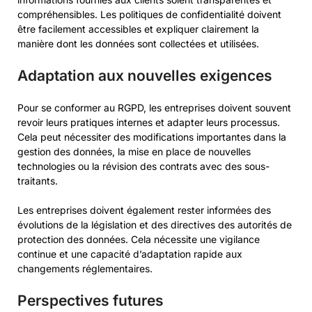
compréhensibles. Les politiques de confidentialité doivent
être facilement accessibles et expliquer clairement la
manière dont les données sont collectées et utilisées.
Adaptation aux nouvelles exigences
Pour se conformer au RGPD, les entreprises doivent souvent
revoir leurs pratiques internes et adapter leurs processus.
Cela peut nécessiter des modifications importantes dans la
gestion des données, la mise en place de nouvelles
technologies ou la révision des contrats avec des sous-
traitants.
Les entreprises doivent également rester informées des
évolutions de la législation et des directives des autorités de
protection des données. Cela nécessite une vigilance
continue et une capacité d’adaptation rapide aux
changements réglementaires.
Perspectives futures