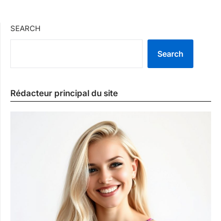
SEARCH
Search
Rédacteur principal du site