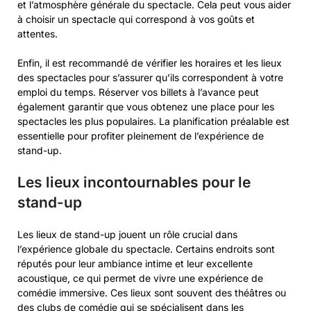
et l’atmosphère générale du spectacle. Cela peut vous aider
à choisir un spectacle qui correspond à vos goûts et
attentes.
Enfin, il est recommandé de vérifier les horaires et les lieux
des spectacles pour s’assurer qu’ils correspondent à votre
emploi du temps. Réserver vos billets à l’avance peut
également garantir que vous obtenez une place pour les
spectacles les plus populaires. La planification préalable est
essentielle pour profiter pleinement de l’expérience de
stand-up.
Les lieux incontournables pour le
stand-up
Les lieux de stand-up jouent un rôle crucial dans
l’expérience globale du spectacle. Certains endroits sont
réputés pour leur ambiance intime et leur excellente
acoustique, ce qui permet de vivre une expérience de
comédie immersive. Ces lieux sont souvent des théâtres ou
des clubs de comédie qui se spécialisent dans les