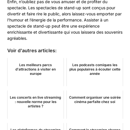
Enfin, n’oubliez pas de vous amuser et de profiter du
spectacle. Les spectacles de stand-up sont conçus pour
divertir et faire rire le public, alors laissez-vous emporter par
l’humour et l’énergie de la performance. Assister à un
spectacle de stand-up peut être une expérience
enrichissante et divertissante qui vous laissera des souvenirs
agréables.
Voir d'autres articles:
Les meilleurs parcs
Les podcasts comiques les
d'attractions à visiter en
plus populaires à écouter cette
europe
année
Les concerts en live streaming
Comment organiser une soirée
: nouvelle norme pour les
cinéma parfaite chez soi
artistes ?
Les plateformes de streaming
Comment le streaming change