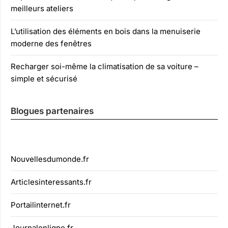
meilleurs ateliers
L’utilisation des éléments en bois dans la menuiserie
moderne des fenêtres
Recharger soi-même la climatisation de sa voiture –
simple et sécurisé
Blogues partenaires
Nouvellesdumonde.fr
Articlesinteressants.fr
Portailinternet.fr
Journalenligne.fr