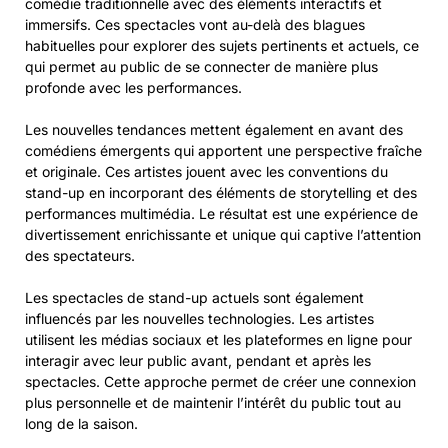
comédie traditionnelle avec des éléments interactifs et
immersifs. Ces spectacles vont au-delà des blagues
habituelles pour explorer des sujets pertinents et actuels, ce
qui permet au public de se connecter de manière plus
profonde avec les performances.
Les nouvelles tendances mettent également en avant des
comédiens émergents qui apportent une perspective fraîche
et originale. Ces artistes jouent avec les conventions du
stand-up en incorporant des éléments de storytelling et des
performances multimédia. Le résultat est une expérience de
divertissement enrichissante et unique qui captive l’attention
des spectateurs.
Les spectacles de stand-up actuels sont également
influencés par les nouvelles technologies. Les artistes
utilisent les médias sociaux et les plateformes en ligne pour
interagir avec leur public avant, pendant et après les
spectacles. Cette approche permet de créer une connexion
plus personnelle et de maintenir l’intérêt du public tout au
long de la saison.