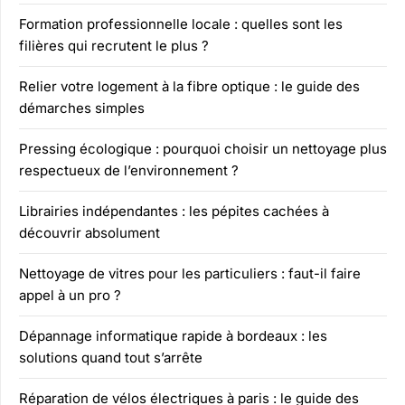
Formation professionnelle locale : quelles sont les
filières qui recrutent le plus ?
Relier votre logement à la fibre optique : le guide des
démarches simples
Pressing écologique : pourquoi choisir un nettoyage plus
respectueux de l’environnement ?
Librairies indépendantes : les pépites cachées à
découvrir absolument
Nettoyage de vitres pour les particuliers : faut-il faire
appel à un pro ?
Dépannage informatique rapide à bordeaux : les
solutions quand tout s’arrête
Réparation de vélos électriques à paris : le guide des