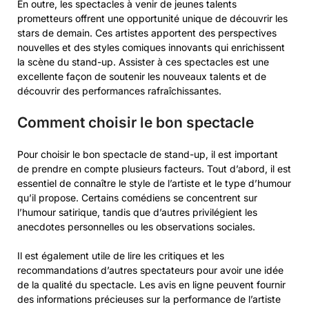
En outre, les spectacles à venir de jeunes talents
prometteurs offrent une opportunité unique de découvrir les
stars de demain. Ces artistes apportent des perspectives
nouvelles et des styles comiques innovants qui enrichissent
la scène du stand-up. Assister à ces spectacles est une
excellente façon de soutenir les nouveaux talents et de
découvrir des performances rafraîchissantes.
Comment choisir le bon spectacle
Pour choisir le bon spectacle de stand-up, il est important
de prendre en compte plusieurs facteurs. Tout d’abord, il est
essentiel de connaître le style de l’artiste et le type d’humour
qu’il propose. Certains comédiens se concentrent sur
l’humour satirique, tandis que d’autres privilégient les
anecdotes personnelles ou les observations sociales.
Il est également utile de lire les critiques et les
recommandations d’autres spectateurs pour avoir une idée
de la qualité du spectacle. Les avis en ligne peuvent fournir
des informations précieuses sur la performance de l’artiste