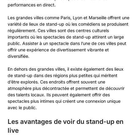
performances en direct.
Les grandes villes comme Paris, Lyon et Marseille offrent une
variété de lieux de stand-up où les comédiens se produisent
régulièrement. Ces villes sont des centres culturels
importants où les spectacles de stand-up attirent un large
public. Assister à un spectacle dans l’une de ces villes peut
offrir une expérience de divertissement vibrante et
diversifiée.
En dehors des grandes villes, il existe également des lieux
de stand-up dans des régions plus petites qui méritent
d’être explorés. Ces endroits offrent souvent une
atmosphère plus décontractée et permettent de découvrir
des talents locaux. Ils peuvent également offrir des
spectacles plus intimes qui créent une connexion unique
avec le public.
Les avantages de voir du stand-up en
live