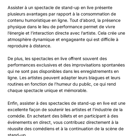
Assister à un spectacle de stand-up en live présente
plusieurs avantages par rapport à la consommation de
contenu humoristique en ligne. Tout d’abord, la présence
physique dans le lieu de performance permet de vivre
l’énergie et l’interaction directe avec l’artiste. Cela crée une
atmosphère dynamique et engageante qui est difficile à
reproduire à distance.
De plus, les spectacles en live offrent souvent des
performances exclusives et des improvisations spontanées
qui ne sont pas disponibles dans les enregistrements en
ligne. Les artistes peuvent adapter leurs blagues et leurs
routines en fonction de l’humeur du public, ce qui rend
chaque spectacle unique et mémorable.
Enfin, assister à des spectacles de stand-up en live est une
excellente façon de soutenir les artistes et l’industrie de la
comédie. En achetant des billets et en participant à des
événements en direct, vous contribuez directement à la
réussite des comédiens et à la continuation de la scène de
stand-up.