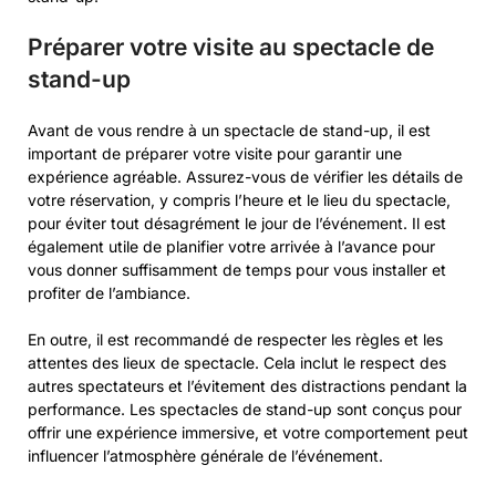
Préparer votre visite au spectacle de
stand-up
Avant de vous rendre à un spectacle de stand-up, il est
important de préparer votre visite pour garantir une
expérience agréable. Assurez-vous de vérifier les détails de
votre réservation, y compris l’heure et le lieu du spectacle,
pour éviter tout désagrément le jour de l’événement. Il est
également utile de planifier votre arrivée à l’avance pour
vous donner suffisamment de temps pour vous installer et
profiter de l’ambiance.
En outre, il est recommandé de respecter les règles et les
attentes des lieux de spectacle. Cela inclut le respect des
autres spectateurs et l’évitement des distractions pendant la
performance. Les spectacles de stand-up sont conçus pour
offrir une expérience immersive, et votre comportement peut
influencer l’atmosphère générale de l’événement.