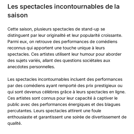
Les spectacles incontournables de la
saison
Cette saison, plusieurs spectacles de stand-up se
distinguent par leur originalité et leur popularité croissante.
Parmi eux, on retrouve des performances de comédiens
reconnus qui apportent une touche unique à leurs
spectacles. Ces artistes utilisent leur humour pour aborder
des sujets variés, allant des questions sociétales aux
anecdotes personnelles.
Les spectacles incontournables incluent des performances
par des comédiens ayant remporté des prix prestigieux ou
qui sont devenus célèbres grâce à leurs spectacles en ligne.
Ces artistes sont connus pour leur capacité à captiver le
public avec des performances énergiques et des blagues
percutantes. Leurs spectacles attirent une foule
enthousiaste et garantissent une soirée de divertissement de
qualité.