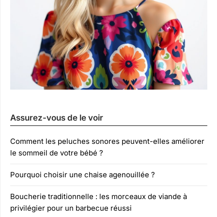
Assurez-vous de le voir
Comment les peluches sonores peuvent-elles améliorer
le sommeil de votre bébé ?
Pourquoi choisir une chaise agenouillée ?
Boucherie traditionnelle : les morceaux de viande à
privilégier pour un barbecue réussi