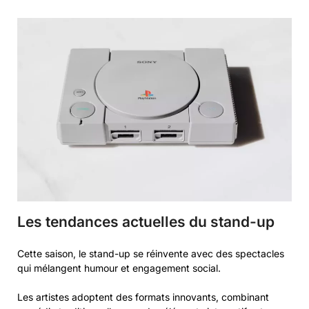
Les tendances actuelles du stand-up
Cette saison, le stand-up se réinvente avec des spectacles
qui mélangent humour et engagement social.
Les artistes adoptent des formats innovants, combinant